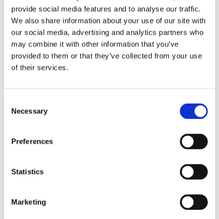
provide social media features and to analyse our traffic.
We also share information about your use of our site with
our social media, advertising and analytics partners who
Zentrale Funktionen des Tools
may combine it with other information that you’ve
provided to them or that they’ve collected from your use
of their services.
Automatischer Datenimport aus ERP und
Planungstool
Consent
ERP-
Necessary
Selection
System
Konsolidierungstool
Preferences
Forecast
Statistics
Konzernweite Übersicht und Drill-down
Marketing